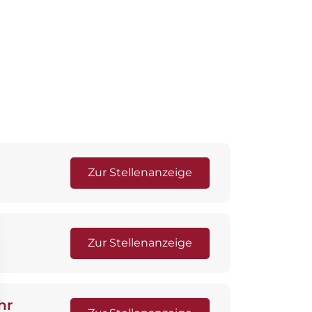
Zur Stellenanzeige
Zur Stellenanzeige
hr